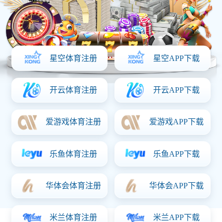
关于星空平台
星空平台是专注于体育赛事直播与互动体验的创新平台，致力于
为全球用户带来高速、安全与多样化的观赛服务体验，覆盖多语
种、多终端、多场景。