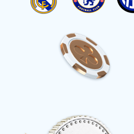
阿斯顿马丁领队克拉克面临下
2026-06-08 15:01
33 次阅读
阿斯顿马丁车队的领队克拉克近期正遭遇前
门的潜力，但近8站比赛过后，车队仅收获
车队高层已开始评估换帅可能性。本周，