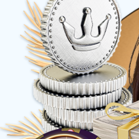
从赛季初的曙光到如今