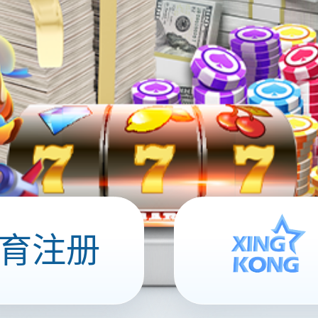
曾凭借升级版赛车和稳定策略多次进入积分区，甚至在巴林站获
车性能升级失效、轮胎管理问题频发、策略团队屡屡在关键节点
到零星积分，其余比赛多以退赛或垫底告终。克拉克作为领队，
方案，这让他与车手、工程师之间的信任逐步瓦解。事实上，阿斯
力下滑，而克拉克当时选择力挺技术团队，最终未能扭转颓势，
织
出现明显的派系分歧。以技术总监麦克·克拉克（与领队同名）为
索则在私下场合抱怨赛车“无法预测”，直言策略组“像业余选手
间的矛盾。与此同时，车队赞助商和董事会开始施压：阿斯顿马
第八位（目前仅领先威廉姆斯3分），这笔巨额投资将沦为笑柄
丁若持续内耗，很可能在未来数年失去竞争力。