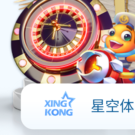
回溯2024赛季前四站比赛，阿斯顿马丁
自迈阿密站以来，车队表现急转直下：赛
和匈牙利靠费尔南多·阿隆索的顽强驾驶拿
现系统性失误”，但迟迟拿不出有效解决
赛季，车队就曾因升级方向错误导致竞争
内部裂痕与外部压力交
据英国赛车媒体报道，阿斯顿马丁内部已
问题出在供应链而非设计本身；而车手阿隆
组做出激进变更，也无法调和车手与团队
募顶尖人才，若本赛季最终跌至制造商榜
2026年新规研发上先行一步，阿斯顿马
换帅传闻与潜在接班人