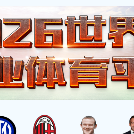
App下载
关于我们
体育看点
P与网页版入口｜畅享全球体育
球、篮球、电竞等项目的赛事资讯与数据内容， 支
聚焦热门体育内容， 助您轻松获取赛事动态，掌
手机App
网页版